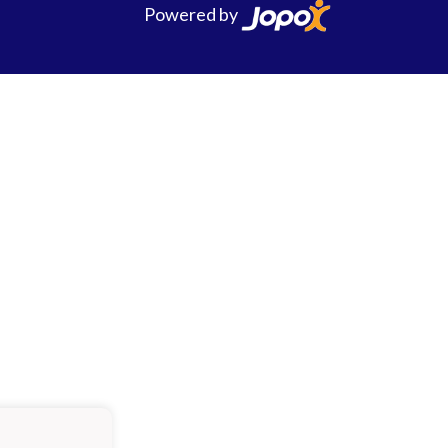
Powered by