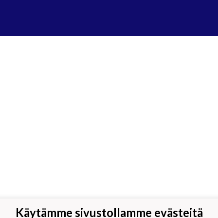
Käytämme sivustollamme evästeitä