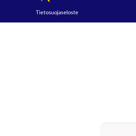
Tietosuojaseloste