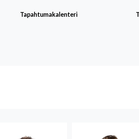
Tapahtumakalenteri