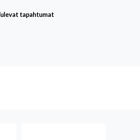
Tulevat tapahtumat