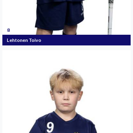
8
Lehtonen Toivo