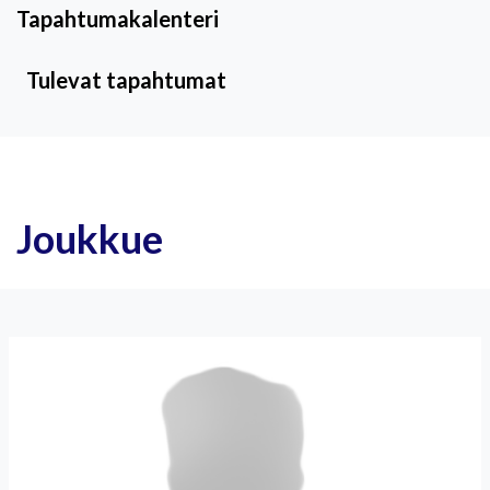
Tapahtumakalenteri
Tulevat tapahtumat
Joukkue