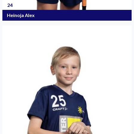
24
Heinoja Alex