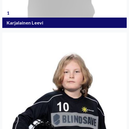
1
Karjalainen Leevi