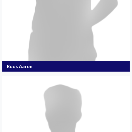
Roos Aaron