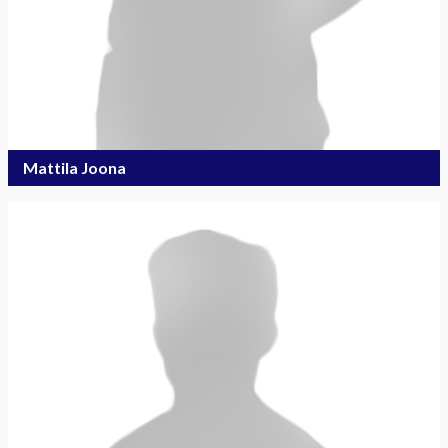
Mattila Joona