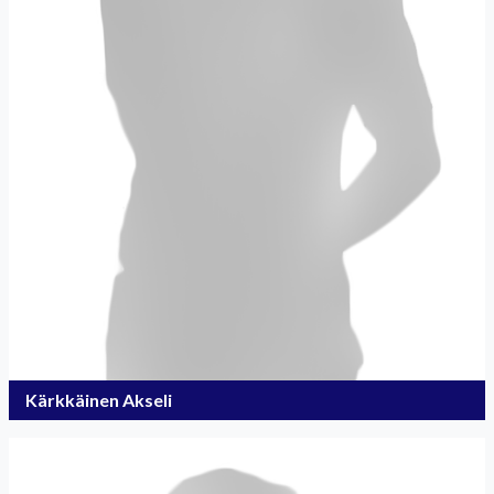
Kärkkäinen Akseli