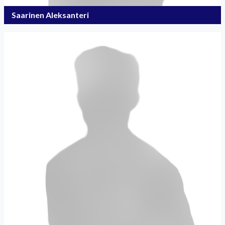
Saarinen Aleksanteri