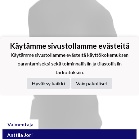
Käytämme sivustollamme evästeitä
Käytämme sivustollamme evästeitä käyttökokemuksen
parantamiseksi sekä toiminnallisiin ja tilastollisiin
tarkoituksiin.
Hyväksy kaikki
Vain pakolliset
Valmentaja
Anttila Jori