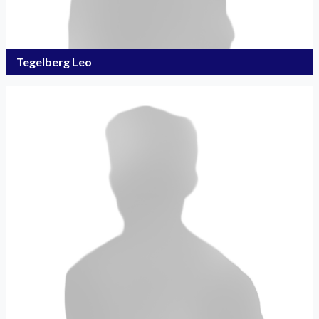
Tegelberg Leo