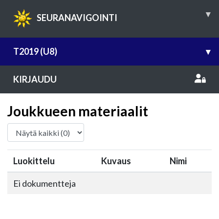
▾
SEURANAVIGOINTI
T2019 (U8)
▾
KIRJAUDU
Joukkueen materiaalit
Luokittelu
Kuvaus
Nimi
Ei dokumentteja