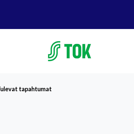
Tulevat tapahtumat