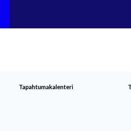
Tapahtumakalenteri