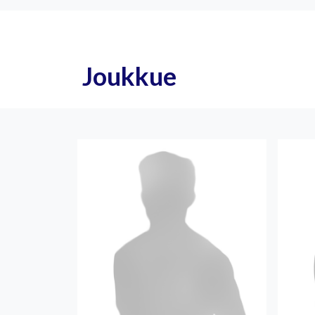
Joukkue