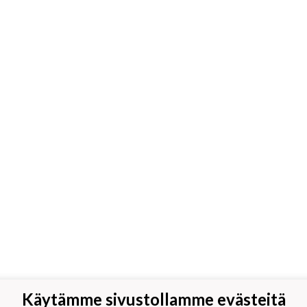
Käytämme sivustollamme evästeitä