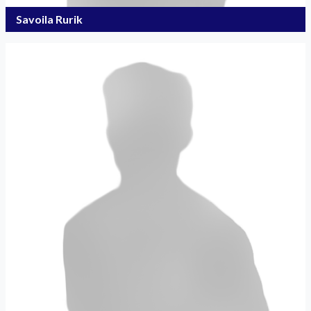
Savoila Rurik