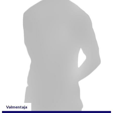
Valmentaja