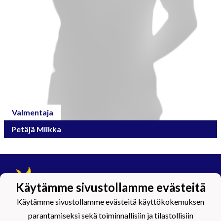
Valmentaja
Petäjä Miikka
Käytämme sivustollamme evästeitä
Käytämme sivustollamme evästeitä käyttökokemuksen
parantamiseksi sekä toiminnallisiin ja tilastollisiin
Tietosuojaseloste