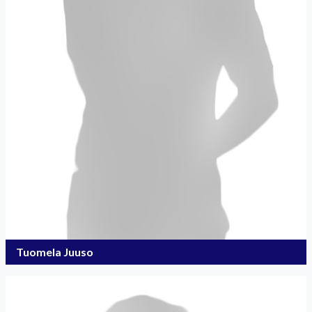
Tuomela Juuso