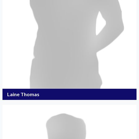
Laine Thomas