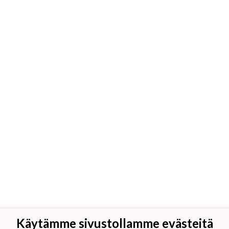
Käytämme sivustollamme evästeitä