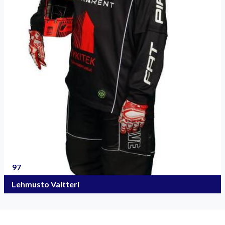
97
Lehmusto Valtteri