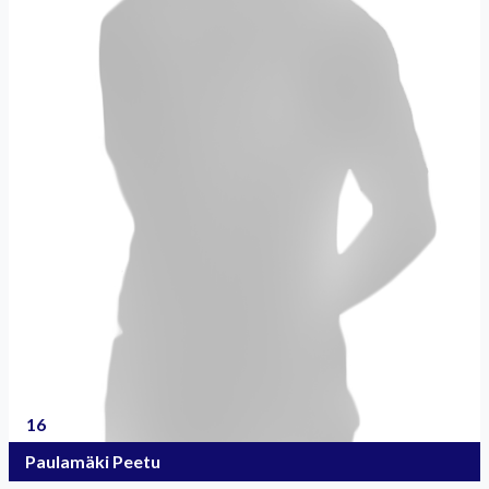
16
Paulamäki Peetu