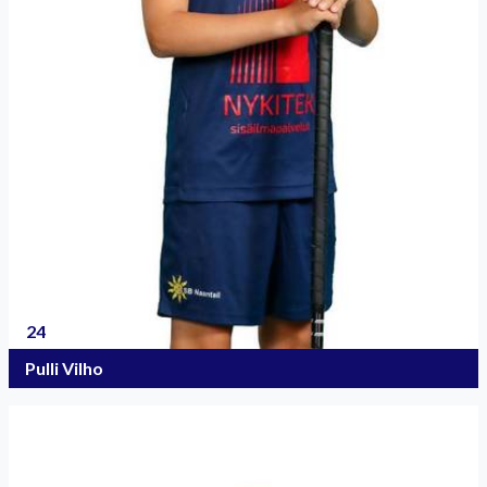
24
Pulli Vilho