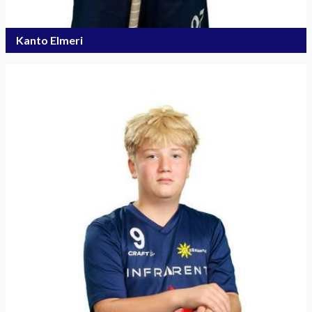
Kanto Elmeri