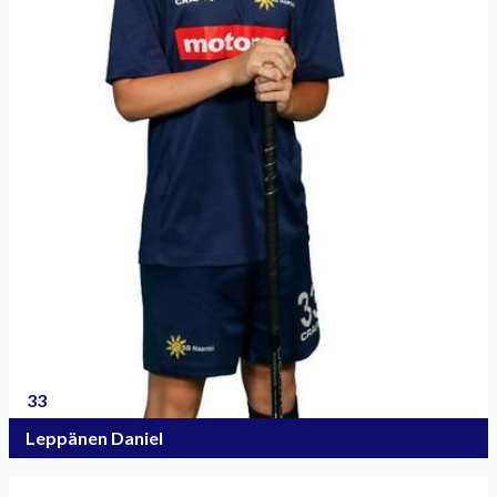
33
Leppänen Daniel