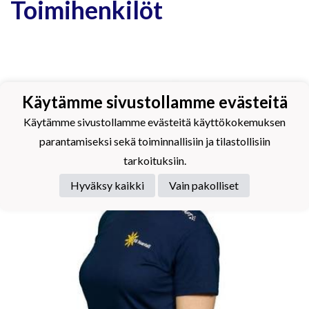
Toimihenkilöt
Käytämme sivustollamme evästeitä
Käytämme sivustollamme evästeitä käyttökokemuksen
parantamiseksi sekä toiminnallisiin ja tilastollisiin
tarkoituksiin.
Hyväksy kaikki
Vain pakolliset