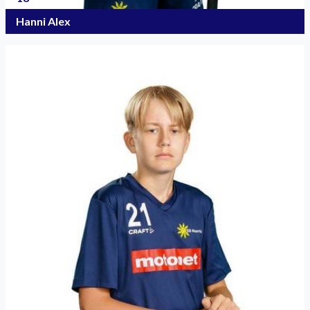
Hanni Alex