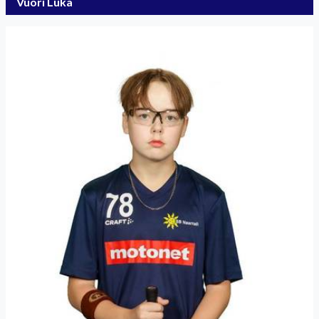
Vuori Luka