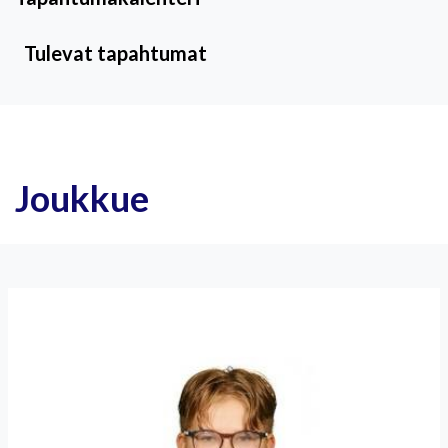
Tulevat tapahtumat
Joukkue