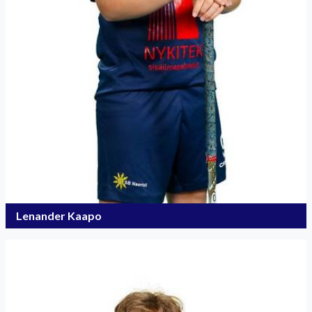
Lenander Kaapo