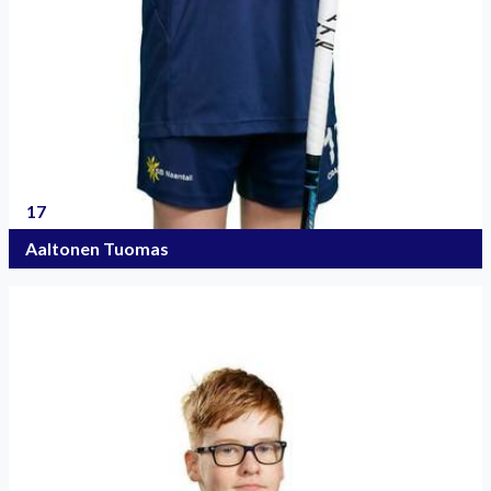
17
Aaltonen Tuomas