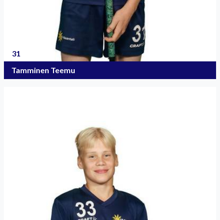
31
Tamminen Teemu