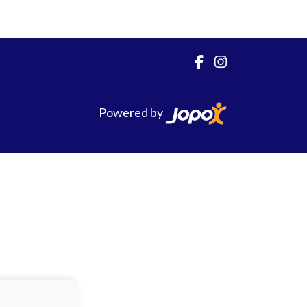
Powered by