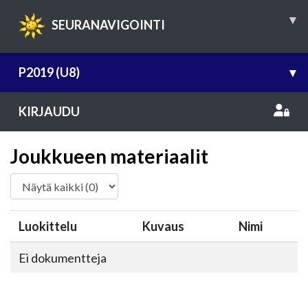
▾
SEURANAVIGOINTI
P2019 (U8)
▾
KIRJAUDU
Joukkueen materiaalit
Luokittelu
Kuvaus
Nimi
Ei dokumentteja