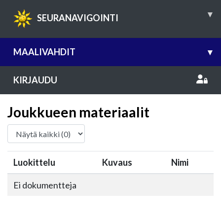
▾
SEURANAVIGOINTI
MAALIVAHDIT
▾
KIRJAUDU
Joukkueen materiaalit
Luokittelu
Kuvaus
Nimi
Ei dokumentteja