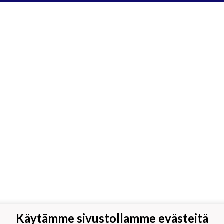
Käytämme sivustollamme evästeitä