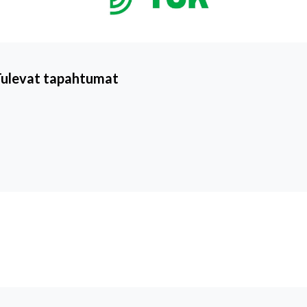
Tulevat tapahtumat