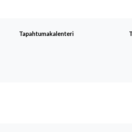
Tapahtumakalenteri