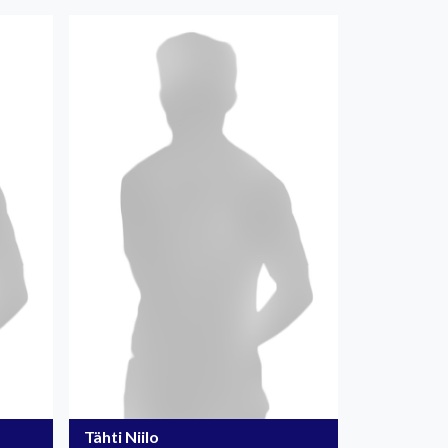
Tähti Niilo