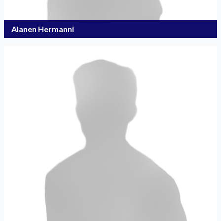
Alanen Hermanni