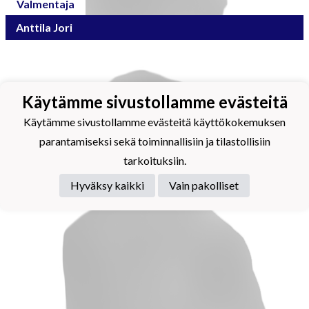
Valmentaja
Anttila Jori
Käytämme sivustollamme evästeitä
Käytämme sivustollamme evästeitä käyttökokemuksen
parantamiseksi sekä toiminnallisiin ja tilastollisiin
tarkoituksiin.
Hyväksy kaikki
Vain pakolliset