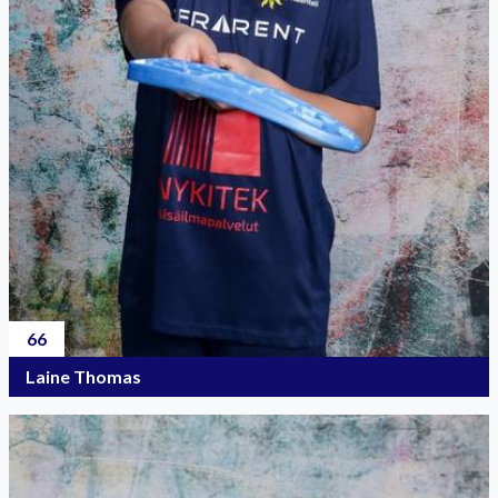
66
Laine Thomas