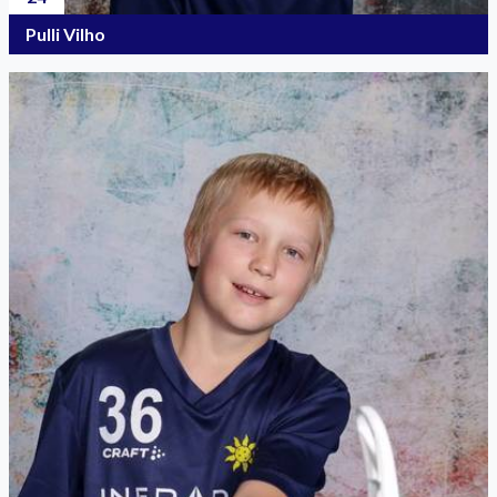
Pulli Vilho