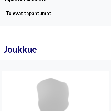
Tulevat tapahtumat
Joukkue