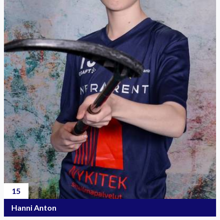
15
Hanni Anton