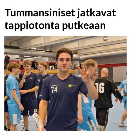
Tummansiniset jatkavat
tappiotonta putkeaan