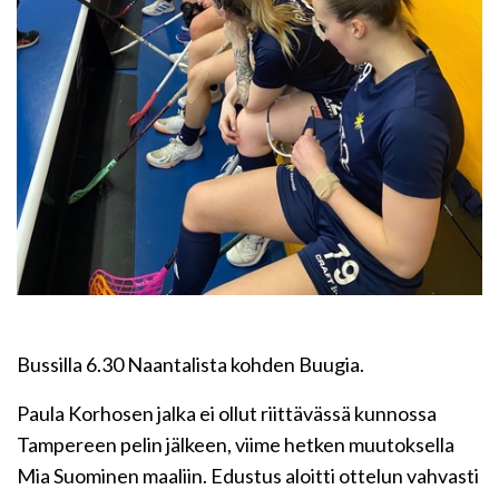
Bussilla 6.30 Naantalista kohden Buugia.
Paula Korhosen jalka ei ollut riittävässä kunnossa
Tampereen pelin jälkeen, viime hetken muutoksella
Mia Suominen maaliin. Edustus aloitti ottelun vahvasti