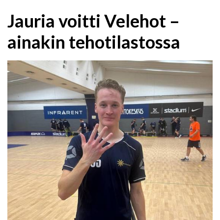
Jauria voitti Velehot –
ainakin tehotilastossa